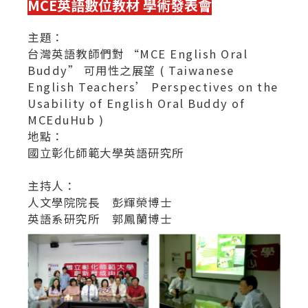
MCE英語數位教材 學術發表會
主題：
台灣英語教師們對 “MCE English Oral
Buddy” 可用性之展望 ( Taiwanese
English Teachers’ Perspectives on the
Usability of English Oral Buddy of
MCEduHub )
地點：
國立彰化師範大學英語研究所
主持人：
人文學院院長 彭輝榮博士
英語系研究所 郭鳳蘭博士