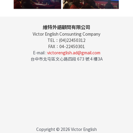
維特外語顧問有限公司
Victor English Consunting Company
TEL：(04)22450312
FAX：04-22450301
E-mail :
victorenglish.ad@gmail.com
台中市北屯區文心路四段 673 號 4 樓3A
Copyright © 2026 Victor English