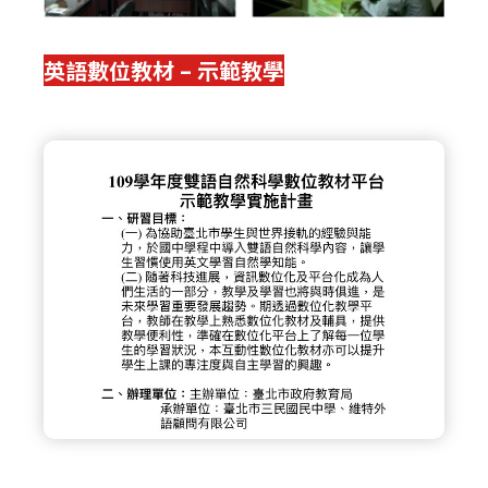
英語數位教材 – 示範教學