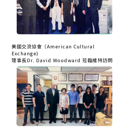
美國交流協會（American Cultural
Exchange)
理事長Dr. David Woodward 蒞臨維特訪問