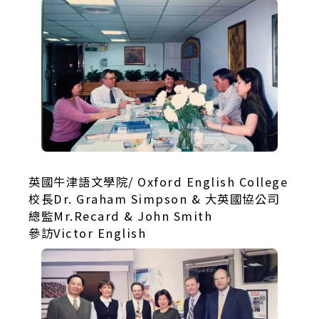
英國牛津語文學院/ Oxford English College
校長Dr. Graham Simpson & 大英國協公司
總監Mr.Recard & John Smith
參訪Victor English