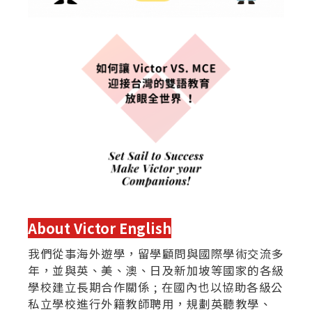
About Victor English
我們從事海外遊學，留學顧問與國際學術交流多
年，並與英、美、澳、日及新加坡等國家的各級
學校建立長期合作關係 ; 在國內也以協助各級公
私立學校進行外籍教師聘用，規劃英聽教學、