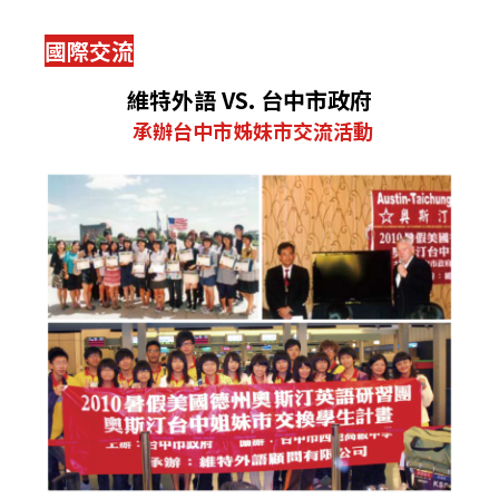
國際交流
維特外語 VS. 台中市政府
承辦台中市姊妹市交流活動