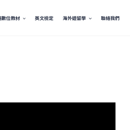
語數位教材
英文檢定
海外遊留學
聯絡我們