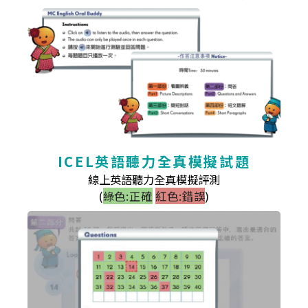
ICEL英語聽力全真模擬試題
線上英語聽力全真模擬評測
(
綠色:正確
紅色:錯誤
)