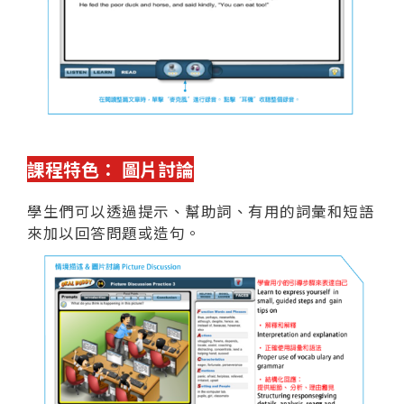
課程特色： 圖片討論
學生們可以透過提示、幫助詞、有用的詞彙和短語
來加以回答問題或造句。