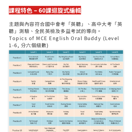
課程特色 – 60課迴旋式編輯
主題與內容符合國中會考「英聽」、高中大考「英
聽」測驗、全民英檢及多益考試的導向。
Topics of MCE English Oral Buddy (Level
1-6, 分六個級數)