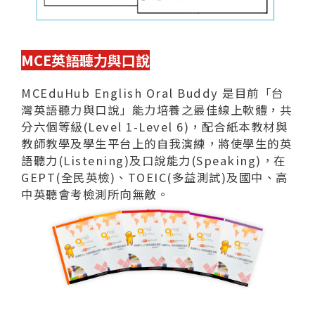
MCE英語聽力與口說
MCEduHub English Oral Buddy 是目前「台
灣英語聽力與口說」能力培養之最佳線上軟體，共
分六個等級(Level 1-Level 6)，配合紙本教材與
教師教學及學生平台上的自我演練，將使學生的英
語聽力(Listening)及口說能力(Speaking)，在
GEPT(全民英檢)、TOEIC(多益測試)及國中、高
中英聽會考檢測所向無敵。