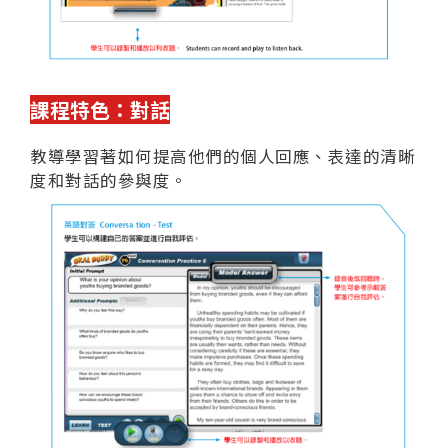
課程特色：對話
教導學習著如何提高他們的個人回應、表達的清晰
度和對話的參與度。