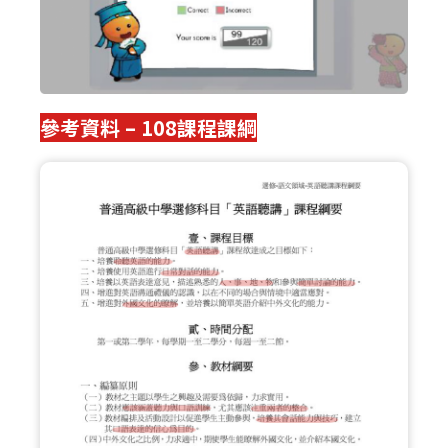
參考資料 – 108課程課綱