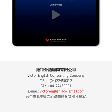
維特外語顧問有限公司
Victor English Consunting Company
TEL：(04)22450312
FAX：04-22450301
E-mail :
victorenglish.ad@gmail.com
台中市北屯區文心路四段 673 號 4 樓3A