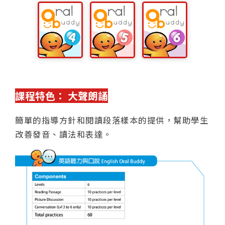
課程特色： 大聲朗誦
簡單的指導方針和閱讀段落樣本的提供，幫助學生
改善發音、讀法和表達。