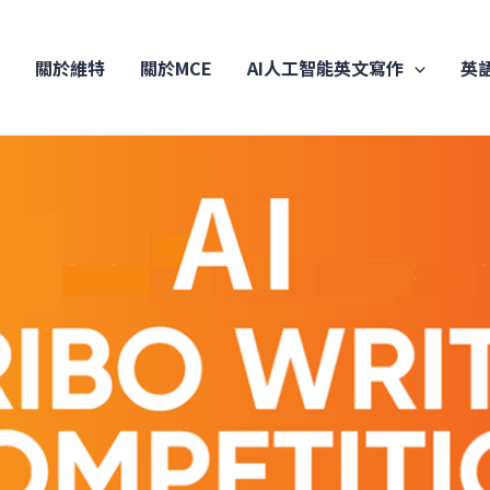
關於維特
關於MCE
AI人工智能英文寫作
英