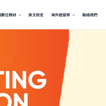
語數位教材
英文檢定
海外遊留學
聯絡我們