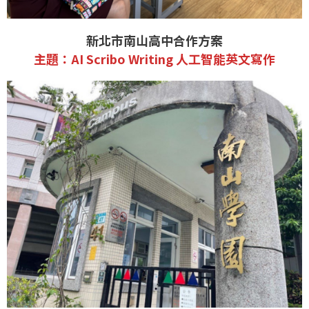
新北市南山高中合作方案
主題：AI Scribo Writing 人工智能英文寫作