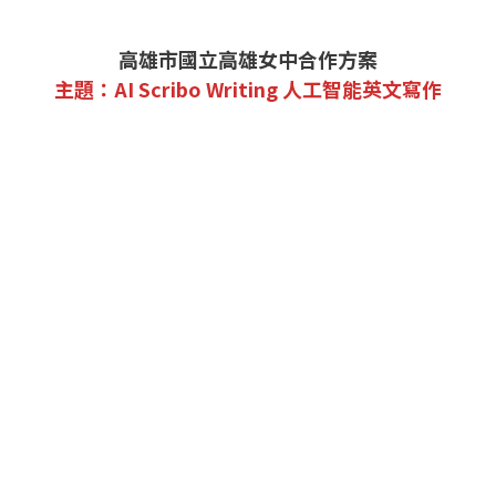
高雄市國立高雄女中合作方案
主題：AI Scribo Writing 人工智能英文寫作