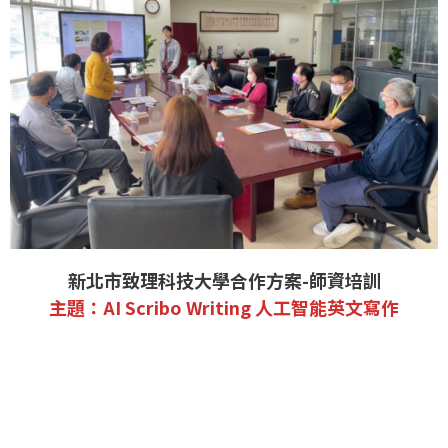
新北市致理科技大學合作方案-師資培訓
主題：AI Scribo Writing 人工智能英文寫作